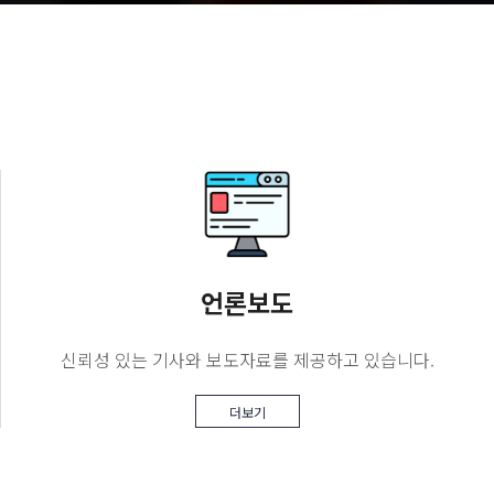
2025-07-05
언론보도
신뢰성 있는 기사와 보도자료를 제공하고 있습니다.
더보기