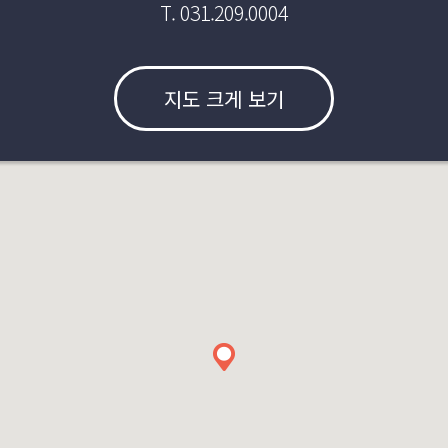
T. 031.209.0004
지도 크게 보기