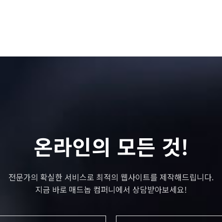
온라인의 모든 것!
전문가의 확실한 서비스로 최적의 웹사이트를 제작해드립니다.
지금 바로 매드놉 컴퍼니에서 상담받아보세요!