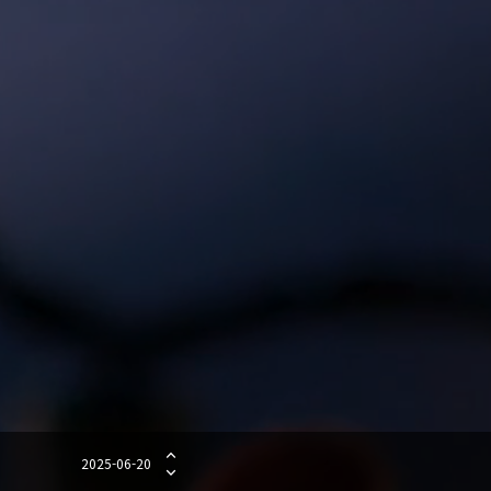
를 제공합니다.
2025-06-20