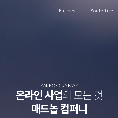
Business
Youte Live
MADNOP COMPAN
웹사이트·쇼핑
더 이상 고민하지