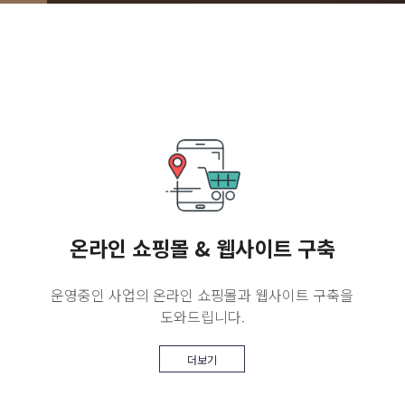
매드놉(서창식 기자) 유튜브 라이브 서비스 진행
온라인 쇼핑몰 & 웹사이트 구축
운영중인 사업의 온라인 쇼핑몰과 웹사이트 구축을
도와드립니다.
더보기