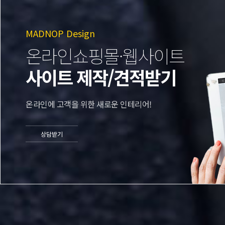
MADNOP Design
온라인쇼핑몰·웹사이트
사이트 제작/견적받기
온라인에 고객을 위한 새로운 인테리어!
상담받기