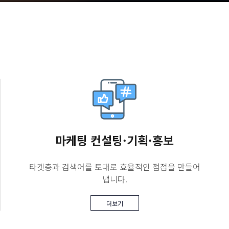
마케팅 컨설팅·기획·홍보
타겟층과 검색어를 토대로 효율적인 점접을 만들어
냅니다.
더보기